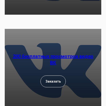
200 бесплатных просмотров видео
ВК
Заказать