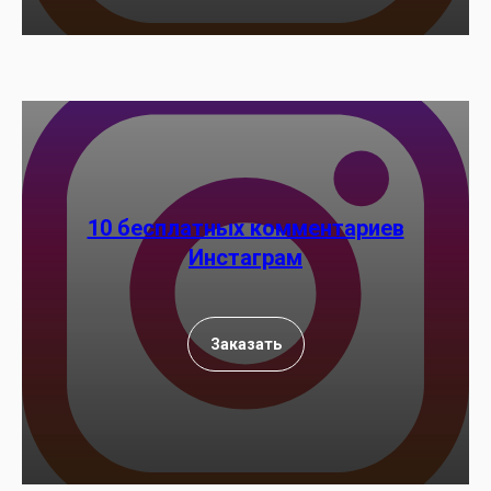
10 бесплатных комментариев
Инстаграм
Заказать