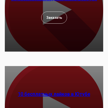
Заказать
10 бесплатных лайков в Ютубе