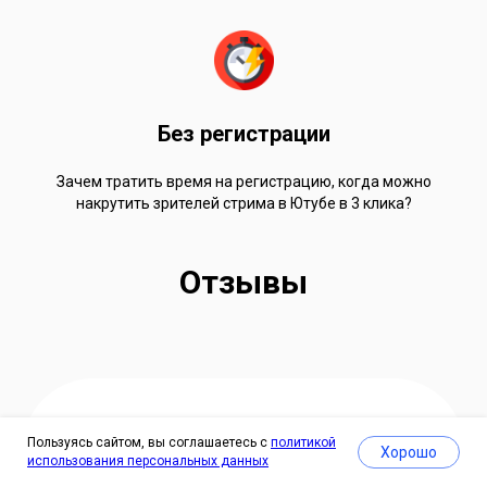
Без регистрации
Зачем тратить время на регистрацию, когда можно
накрутить зрителей стрима в Ютубе в 3 клика?
Отзывы
⭐⭐⭐⭐⭐
Пользуясь сайтом, вы соглашаетесь с
политикой
Хорошо
использования персональных данных
Большое спасибо сервису smmnakrutka.com за