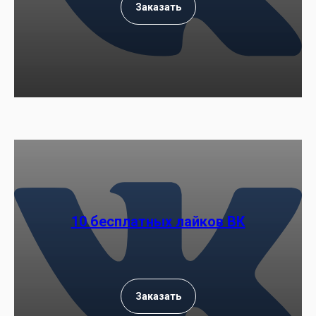
Заказать
10 бесплатных лайков ВК
Заказать