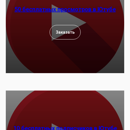
50 бесплатных просмотров в Ютубе
Заказать
10 бесплатных
подписчиков в
Ютубе