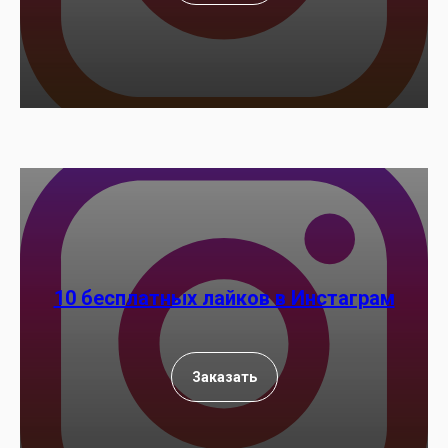
10 бесплатных лайков в Инстаграм
Заказать