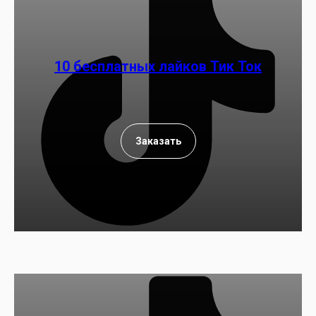
10 бесплатных лайков Тик Ток
Заказать