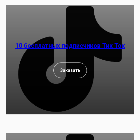
10 бесплатных подписчиков Тик Ток
Заказать