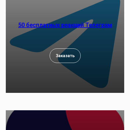
50 бесплатных реакций Телеграм
Заказать