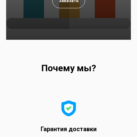
Заказать
Почему мы?
Гарантия доставки