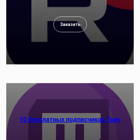
Заказать
10 бесплатных подписчиков Твич