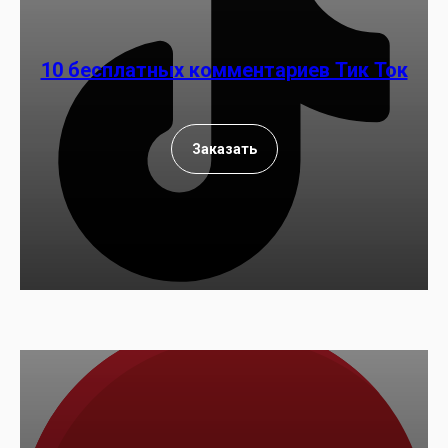
10 бесплатных комментариев Тик Ток
Заказать