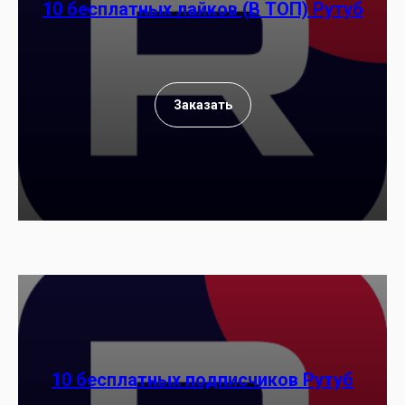
10 бесплатных лайков (В ТОП) Рутуб
Заказать
10 бесплатных подписчиков Рутуб