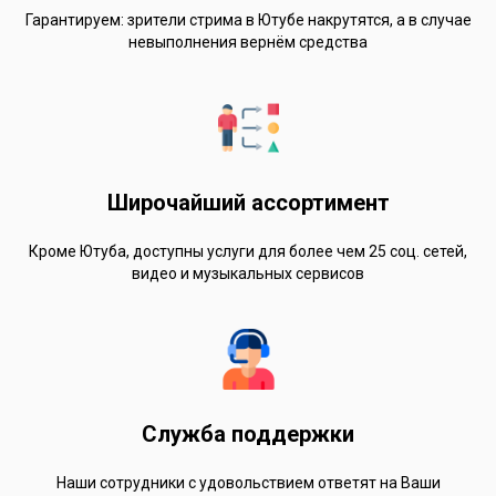
Гарантируем: зрители стрима в Ютубе накрутятся, а в случае
невыполнения вернём средства
Широчайший ассортимент
Кроме Ютуба, доступны услуги для более чем 25 соц. сетей,
видео и музыкальных сервисов
Служба поддержки
Наши сотрудники с удовольствием ответят на Ваши