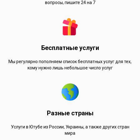
вопросы, пишите 24 на 7
Бесплатные услуги
Мы регулярно пополняем список бесплатных услуг для тех,
кому нужно лишь небольшое число услуг
Разные страны
Услуги в Ютубе из России, Украины, а также других стран
мира