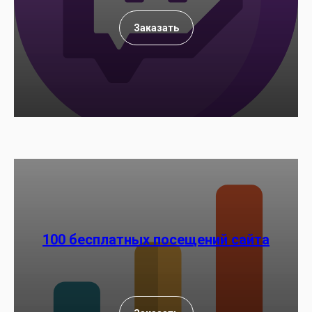
Заказать
100 бесплатных посещений сайта