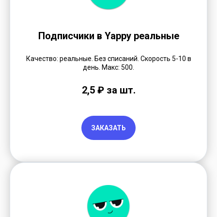
Подписчики в Yappy реальные
Качество: реальные. Без списаний. Скорость 5-10 в
день. Макс: 500.
2,5 ₽ за шт.
ЗАКАЗАТЬ