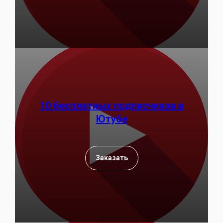
10 бесплатных
подписчиков в
Ютубе
Заказать