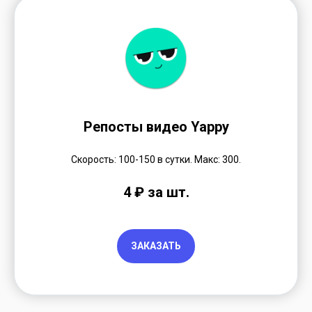
Репосты видео Yappy
Скорость: 100-150 в сутки. Макс: 300.
4 ₽ за шт.
ЗАКАЗАТЬ