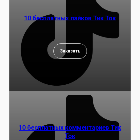
10 бесплатных лайков Тик Ток
Заказать
10 бесплатных комментариев Тик
Ток