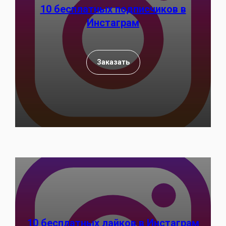
10 бесплатных подписчиков в
Инстаграм
Заказать
10 бесплатных лайков в Инстаграм