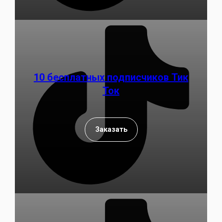
10 бесплатных подписчиков Тик
Ток
Заказать