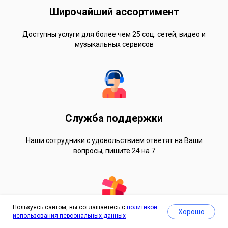
Широчайший ассортимент
Доступны услуги для более чем 25 соц. сетей, видео и
музыкальных сервисов
Служба поддержки
Наши сотрудники с удовольствием ответят на Ваши
вопросы, пишите 24 на 7
Пользуясь сайтом, вы соглашаетесь с
политикой
Хорошо
использования персональных данных
Бесплатные услуги