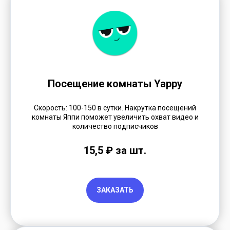
Посещение комнаты Yappy
Скорость: 100-150 в сутки. Накрутка посещений
комнаты Яппи поможет увеличить охват видео и
количество подписчиков
15,5 ₽ за шт.
ЗАКАЗАТЬ