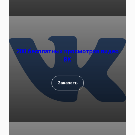
200 бесплатных просмотров видео
ВК
Заказать