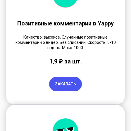
Позитивные комментарии в Yappy
Качество: высокое. Случайные позитивные
комментарии о видео. Без списаний. Скорость: 5-10
в день. Макс: 1000.
1,9 ₽ за шт.
ЗАКАЗАТЬ