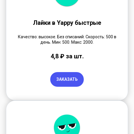
Лайки в Yappy быстрые
Качество: высокое. Без списаний. Скорость: 500 в
день. Мин: 500. Макс: 2000.
4,8 ₽ за шт.
ЗАКАЗАТЬ