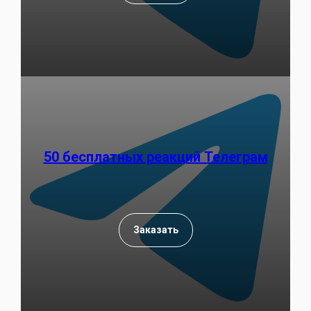
50 бесплатных реакций Телеграм
Заказать