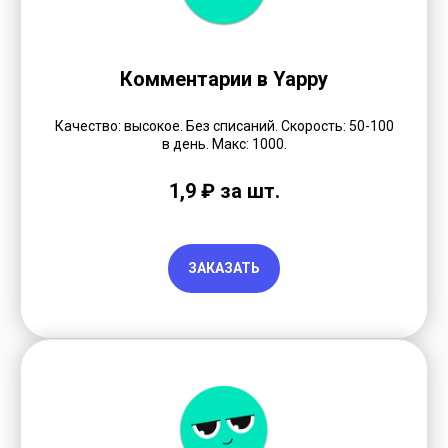
Комментарии в Yappy
Качество: высокое. Без списаний. Скорость: 50-100
в день. Макс: 1000.
1,9 ₽ за шт.
ЗАКАЗАТЬ