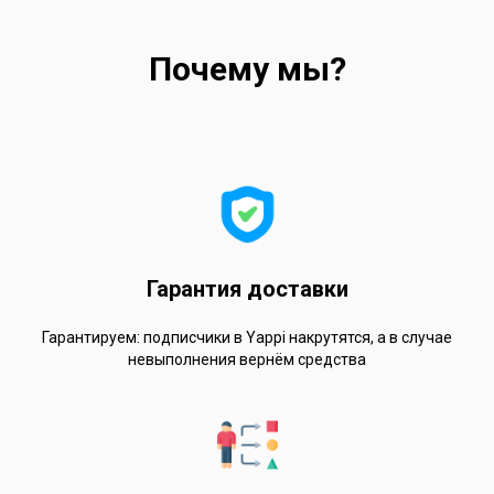
Почему мы?
Гарантия доставки
Гарантируем: подписчики в Yappi накрутятся, а в случае
невыполнения вернём средства