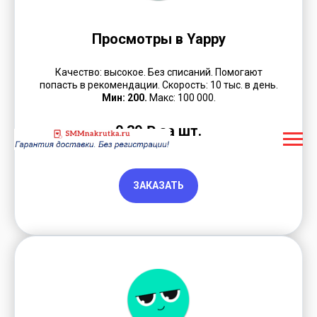
Просмотры в Yappy
Качество: высокое. Без списаний. Помогают
попасть в рекомендации. Скорость: 10 тыс. в день.
Мин: 200.
Макс: 100 000.
0,39 ₽ за шт.
ЗАКАЗАТЬ