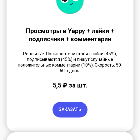
Просмотры в Yappy + лайки +
подписчики + комментарии
Реальные. Пользователи ставят лайки (45%),
подписываются (45%) и пишут случайные
положительные комментарии (10%). Скорость: 50-
60 в день.
5,5 ₽ за шт.
ЗАКАЗАТЬ