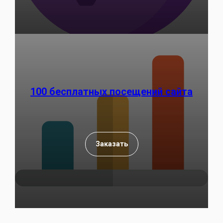
100 бесплатных посещений сайта
Заказать