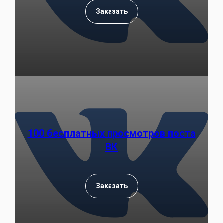
Заказать
100 бесплатных просмотров поста
ВК
Заказать