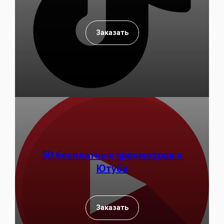
Заказать
50 бесплатных просмотров в
Ютубе
Заказать