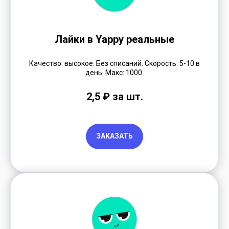
Лайки в Yappy реальные
Качество: высокое. Без списаний. Скорость: 5-10 в
день. Макс: 1000.
2,5 ₽ за шт.
ЗАКАЗАТЬ