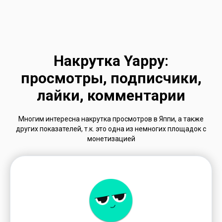
Накрутка Yappy:
просмотры, подписчики,
лайки, комментарии
Многим интересна накрутка просмотров в Яппи, а также
других показателей, т.к. это одна из немногих площадок с
монетизацией