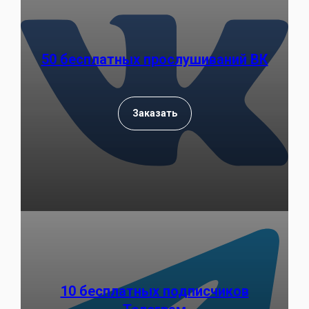
50 бесплатных прослушиваний ВК
Заказать
10 бесплатных подписчиков