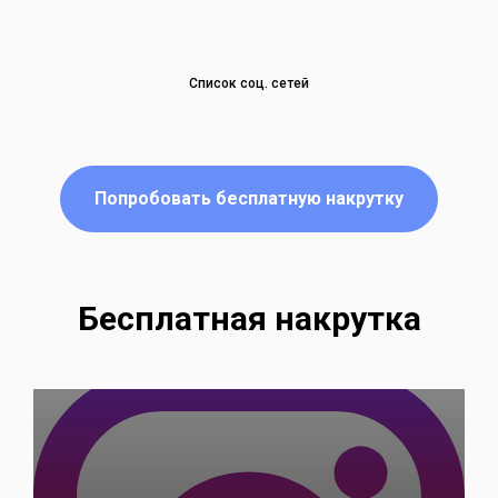
Список соц. сетей
Попробовать бесплатную накрутку
Бесплатная накрутка