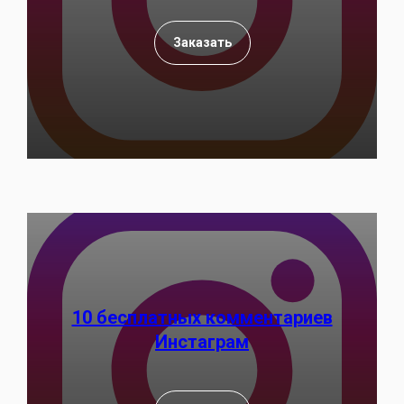
Заказать
10 бесплатных комментариев
Инстаграм