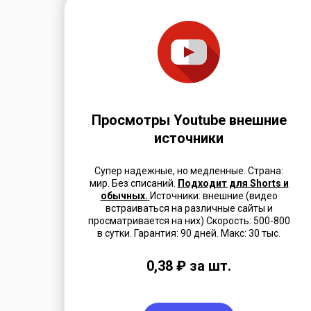
Просмотры Youtube внешние
источники
Супер надежные, но медленные. Страна:
мир. Без списаний.
Подходит для Shorts и
обычных.
Источники: внешние (видео
встраиваться на различные сайты и
просматривается на них) Скорость: 500-800
в сутки. Гарантия: 90 дней.
Макс: 30 тыс.
0,38 ₽ за шт.