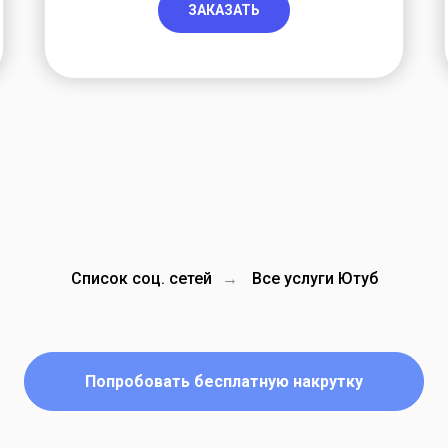
ЗАКАЗАТЬ
Список соц. сетей
Все услуги Ютуб
→
Попробовать бесплатную накрутку