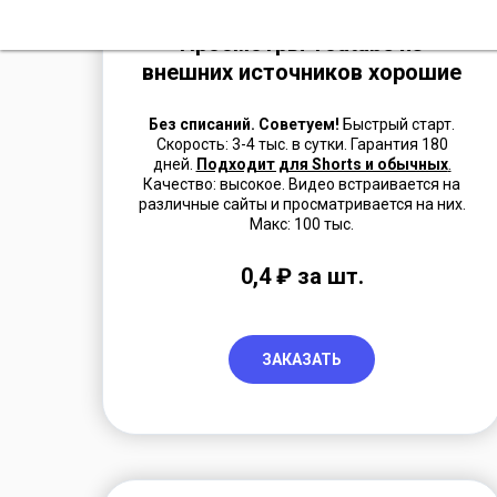
Просмотры Youtube из
внешних источников хорошие
Без списаний. Советуем!
Быстрый старт.
Скорость: 3-4 тыс. в сутки. Гарантия 180
дней.
Подходит для Shorts и обычных
.
Качество: высокое. Видео встраивается на
различные сайты и просматривается на них.
Макс: 100 тыс.
0,4 ₽ за шт.
ЗАКАЗАТЬ