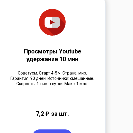
Просмотры Youtube
удержание 10 мин
Советуем. Старт 4-5 ч. Страна: мир.
Гарантия: 90 дней. Источники: смешанные.
Скорость: 1 тыс. в сутки.
Макс: 1 млн.
7,2 ₽ за шт.