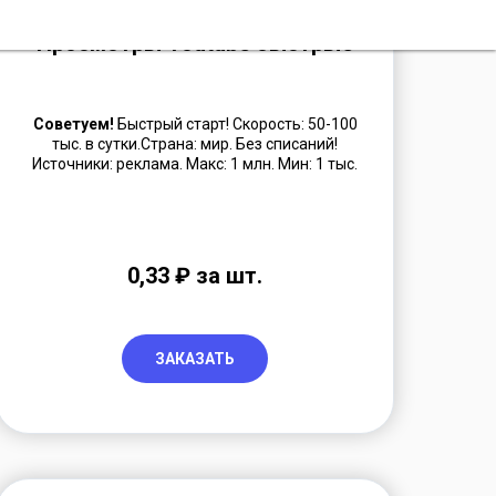
Просмотры Youtube быстрые
Советуем!
Быстрый старт! Скорость: 50-100
тыс. в сутки.Страна: мир. Без списаний!
Источники: реклама.
Макс: 1 млн. Мин: 1 тыс.
0,33 ₽ за шт.
ЗАКАЗАТЬ