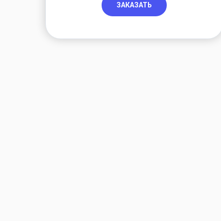
ЗАКАЗАТЬ