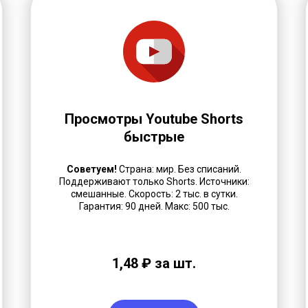
Просмотры Youtube Shorts
быстрые
Советуем!
Страна: мир. Без списаний.
Поддерживают только Shorts. Источники:
смешанные. Скорость: 2 тыс. в сутки.
Гарантия: 90 дней.
Макс: 500 тыс.
1,48 ₽ за шт.