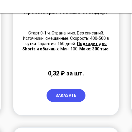
Просмотры Youtube стандарт
Старт 0-1 ч. Страна: мир. Без списаний.
Источники: смешанные. Скорость: 400-500 в
сутки. Гарантия: 150 дней.
Подходит для
Shorts и обычных
.
Мин: 100.
Макс: 300 тыс.
0,32 ₽ за шт.
ЗАКАЗАТЬ