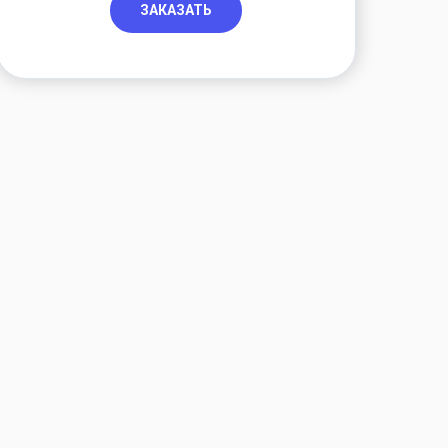
ЗАКАЗАТЬ