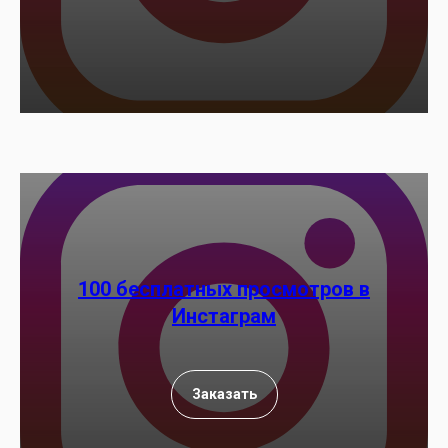
100 бесплатных просмотров в
Инстаграм
Заказать