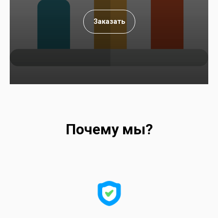
Заказать
Почему мы?