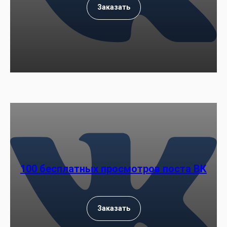
Заказать
100 бесплатных просмотров поста ВК
Заказать