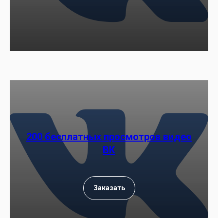
200 бесплатных просмотров видео
ВК
Заказать