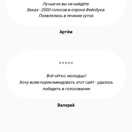
Лучше их вы не найдёте.
Заказ - 2000 голосов в опросе Фейсбука.
Появлялись в течение суток
Артём
⭐⭐⭐⭐⭐
Всё чётко, молодцы!
Хочу всем порекомендовать этот сайт - удалось
победить в голосовании
Валерий