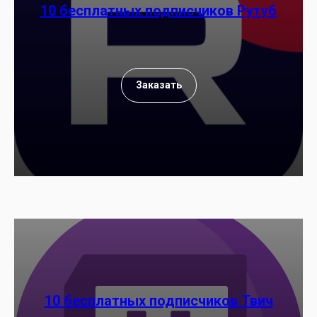
10 бесплатных подписчиков Рутуб
Заказать
10 бесплатных подписчиков Твич