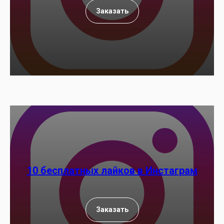
Заказать
10 бесплатных лайков в Инстаграм
Заказать