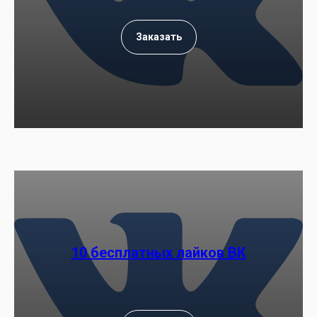
Заказать
10 бесплатных лайков ВК