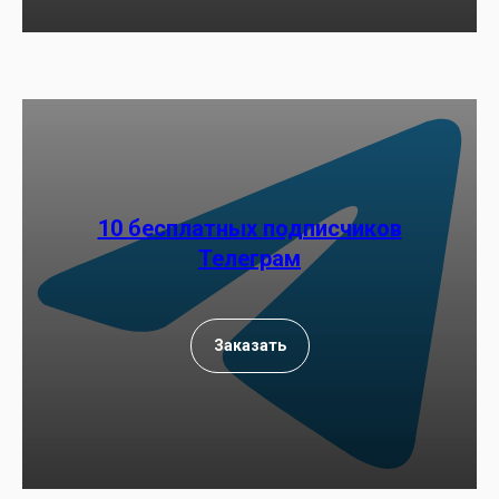
10 бесплатных подписчиков
Телеграм
Заказать