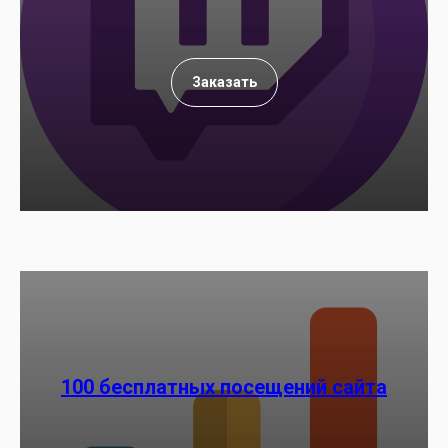
Заказать
100 бесплатных посещений сайта