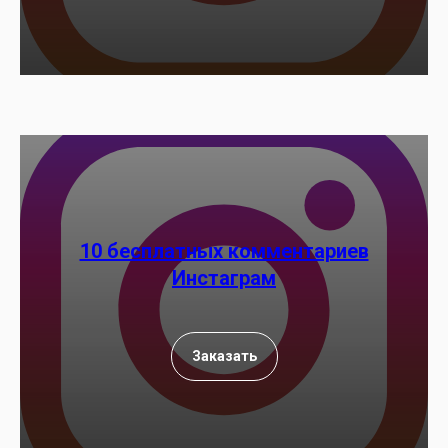
10 бесплатных комментариев
Инстаграм
Заказать