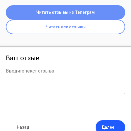
Читать отзывы из Телеграм
Читать все отзывы
Ваш отзыв
← Назад
Далее →