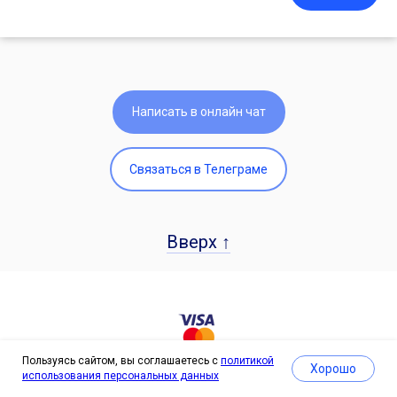
Написать в онлайн чат
Связаться в Телеграме
Вверх ↑
Пользуясь сайтом, вы соглашаетесь с
политикой
Хорошо
использования персональных данных