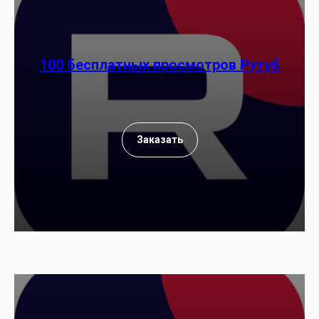
100 бесплатных просмотров Рутуб
Заказать