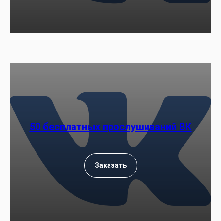
50 бесплатных прослушиваний ВК
Заказать