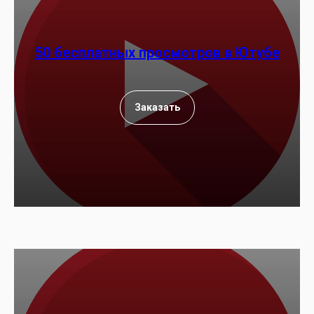
50 бесплатных просмотров в Ютубе
Заказать