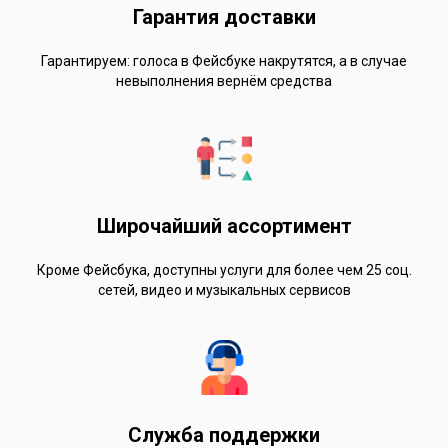
Гарантия доставки
Гарантируем: голоса в Фейсбуке накрутятся, а в случае
невыполнения вернём средства
Широчайший ассортимент
Кроме Фейсбука, доступны услуги для более чем 25 соц.
сетей, видео и музыкальных сервисов
Служба поддержки