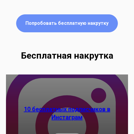
Попробовать бесплатную накрутку
Бесплатная накрутка
10 бесплатных подписчиков в
Инстаграм