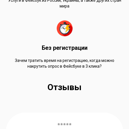
Услуги в Фейсбук из России, Украины, а также других стран
мира
Без регистрации
Зачем тратить время на регистрацию, когда можно
накрутить опрос в Фейсбуке в 3 клика?
Отзывы
⭐⭐⭐⭐⭐