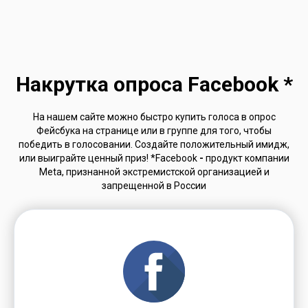
Накрутка опроса Facebook *
На нашем сайте можно быстро купить голоса в опрос
Фейсбука на странице или в группе для того, чтобы
победить в голосовании. Создайте положительный имидж,
или выиграйте ценный приз! *Facebook
-
продукт компании
Meta, признанной экстремистской организацией и
запрещенной в России