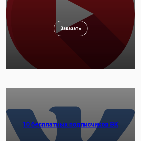
Заказать
10 бесплатных подписчиков ВК