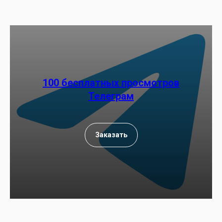
100 бесплатных просмотров
Телеграм
Заказать