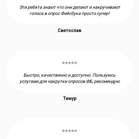
Эти ребята знают что они делают и накручивают
голоса в опрос Фейсбука просто супер!
Святослав
⭐⭐⭐⭐⭐
Быстро, качественно и доступно. Пользуюсь
услугами для накрутки опросов ФБ, рекомендую
Тимур
⭐⭐⭐⭐⭐