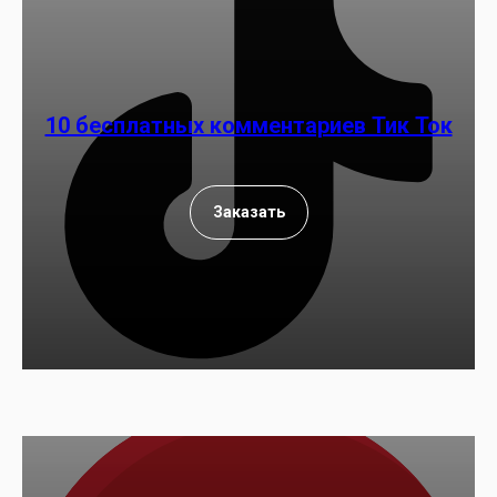
10 бесплатных комментариев Тик Ток
Заказать