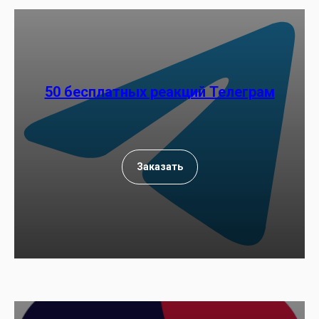
50 бесплатных реакций Телеграм
Заказать