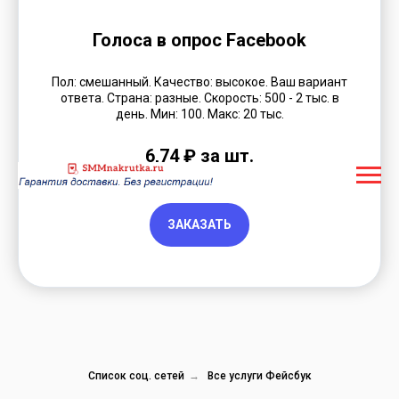
Голоса в опрос Facebook
Пол: смешанный. Качество: высокое. Ваш вариант
ответа. Страна: разные. Скорость: 500 - 2 тыс. в
день. Мин: 100. Макс: 20 тыс.
6,74 ₽ за шт.
ЗАКАЗАТЬ
Список соц. сетей
→
Все услуги Фейсбук