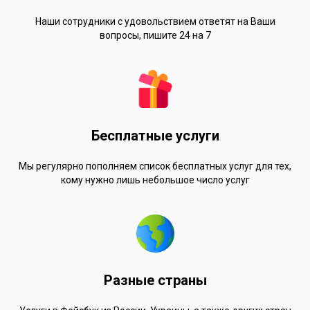
Наши сотрудники с удовольствием ответят на Ваши
вопросы, пишите 24 на 7
Бесплатные услуги
Мы регулярно пополняем список бесплатных услуг для тех,
кому нужно лишь небольшое число услуг
Разные страны