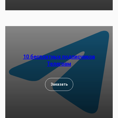
10 бесплатных подписчиков
Телеграм
Заказать