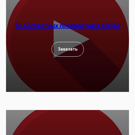
50 бесплатных просмотров в Ютубе
Заказать