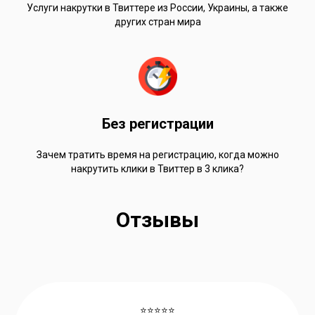
Услуги накрутки в Твиттере из России, Украины, а также
других стран мира
Без регистрации
Зачем тратить время на регистрацию, когда можно
накрутить клики в Твиттер в 3 клика?
Отзывы
⭐⭐⭐⭐⭐