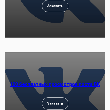
Заказать
100 бесплатных просмотров поста ВК
Заказать