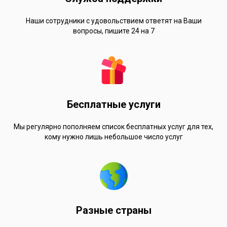
Наши сотрудники с удовольствием ответят на Ваши
вопросы, пишите 24 на 7
Бесплатные услуги
Мы регулярно пополняем список бесплатных услуг для тех,
кому нужно лишь небольшое число услуг
Разные страны