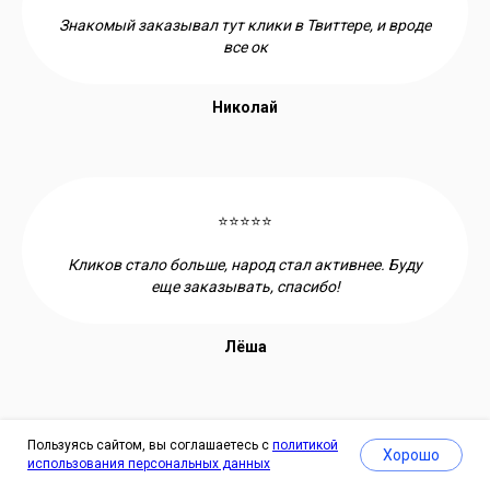
Знакомый заказывал тут клики в Твиттере, и вроде
все ок
Николай
⭐⭐⭐⭐⭐
Кликов стало больше, народ стал активнее. Буду
еще заказывать, спасибо!
Лёша
Пользуясь сайтом, вы соглашаетесь с
политикой
Хорошо
использования персональных данных