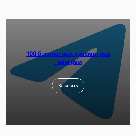
100 бесплатных просмотров
Телеграм
Заказать