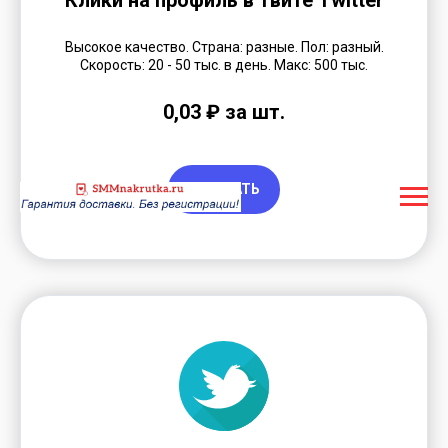
Клики на профиль в твите Twitter
Высокое качество. Страна: разные. Пол: разный.
Скорость: 20 - 50 тыс. в день. Макс: 500 тыс.
0,03 ₽ за шт.
ЗАКАЗАТЬ