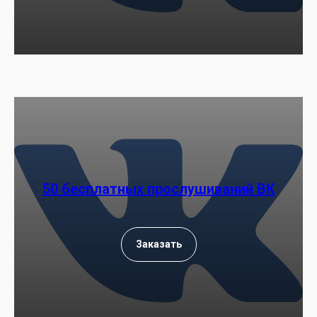
50 бесплатных прослушиваний ВК
Заказать