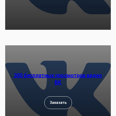
200 бесплатных просмотров видео
ВК
Заказать