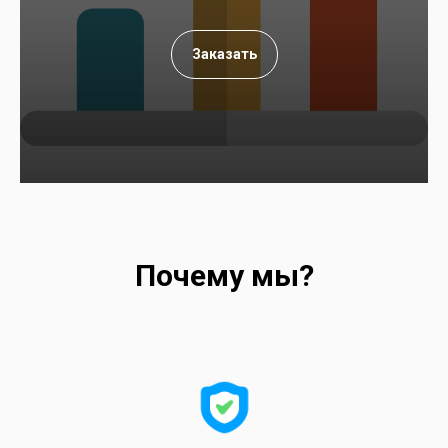
Заказать
Почему мы?