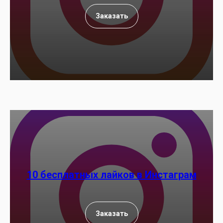
Заказать
10 бесплатных лайков в Инстаграм
Заказать