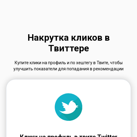
Накрутка кликов в
Твиттере
Купите клики на профиль и по хештегу в Твите, чтобы
улучшить показатели для попадания в рекомендации