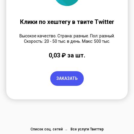
Клики по хештегу в твите Twitter
Высокое качество. Страна: разные. Пол: разный.
Скорость: 20 - 50 тыс. в день. Макс: 500 тыс.
0,03 ₽ за шт.
ЗАКАЗАТЬ
Список соц. сетей
→
Все услуги Твиттер