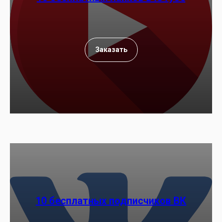
Заказать
10 бесплатных подписчиков ВК