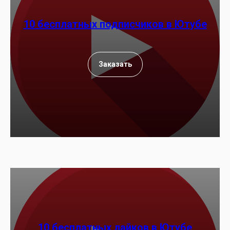
10 бесплатных
подписчиков в
Ютубе
Заказать
10 бесплатных лайков в Ютубе