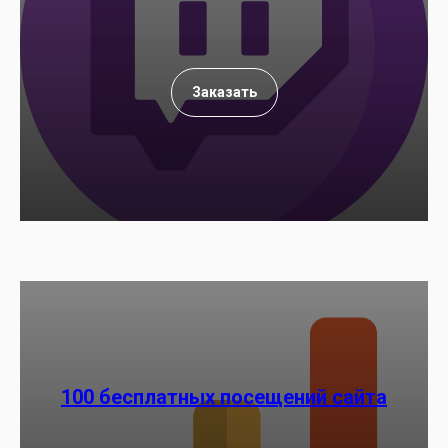
Заказать
100 бесплатных посещений сайта