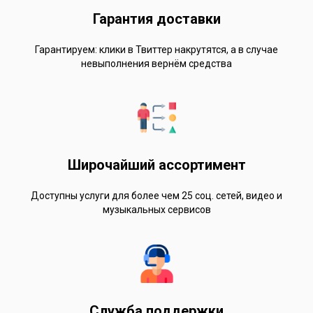
Гарантия доставки
Гарантируем: клики в Твиттер накрутятся, а в случае
невыполнения вернём средства
Широчайший ассортимент
Доступны услуги для более чем 25 соц. сетей, видео и
музыкальных сервисов
Служба поддержки