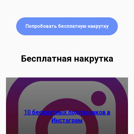
Попробовать бесплатную накрутку
Бесплатная накрутка
10 бесплатных подписчиков в
Инстаграм