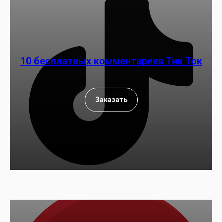
10 бесплатных комментариев Тик Ток
Заказать