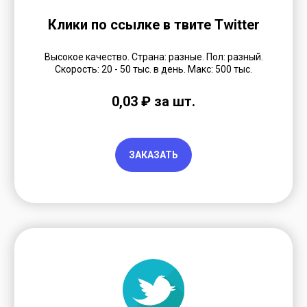
Клики по ссылке в твите Twitter
Высокое качество. Страна: разные. Пол: разный.
Скорость: 20 - 50 тыс. в день. Макс: 500 тыс.
0,03 ₽ за шт.
ЗАКАЗАТЬ