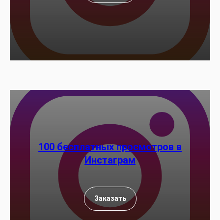
100 бесплатных просмотров в
Инстаграм
Заказать