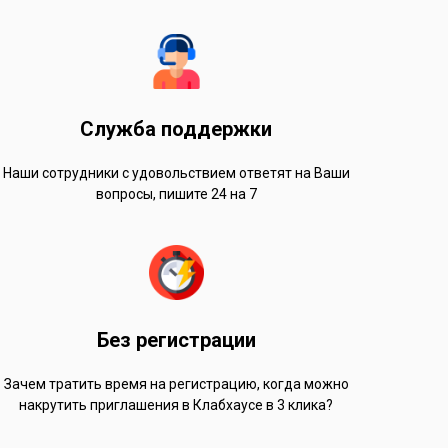
Служба поддержки
Наши сотрудники с удовольствием ответят на Ваши
вопросы, пишите 24 на 7
Без регистрации
Зачем тратить время на регистрацию, когда можно
накрутить приглашения в Клабхаусе в 3 клика?