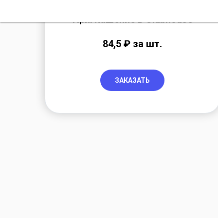
Приглашение в Clubhouse
84,5 ₽ за шт.
ЗАКАЗАТЬ