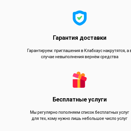
Гарантия доставки
Гарантируем: приглашения в Клабхаус накрутятся, а 
случае невыполнения вернём средства
Бесплатные услуги
Мы регулярно пополняем список бесплатных услуг
для тех, кому нужно лишь небольшое число услуг