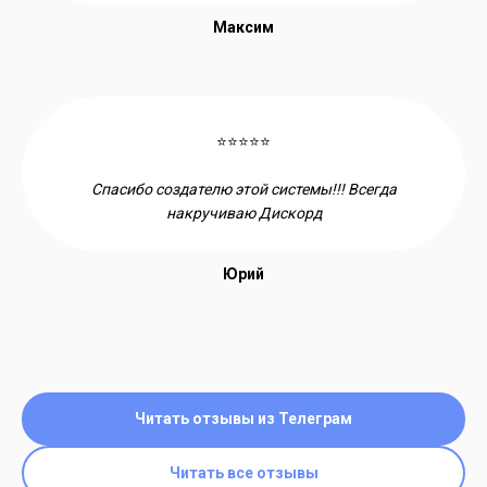
Максим
⭐⭐⭐⭐⭐
Спасибо создателю этой системы!!! Всегда
накручиваю Дискорд
Юрий
Читать отзывы из Телеграм
Читать все отзывы