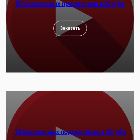
50 бесплатных просмотров в Ютубе
Заказать
10 бесплатных
подписчиков в
Ютубе