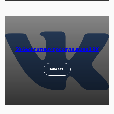
50 бесплатных прослушиваний ВК
Заказать