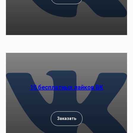
10 бесплатных лайков ВК
Заказать