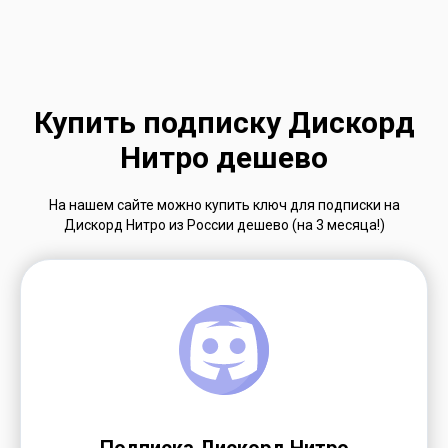
Купить подписку Дискорд
Нитро дешево
На нашем сайте можно купить ключ для подписки на
Дискорд Нитро из России дешево (на 3 месяца!)