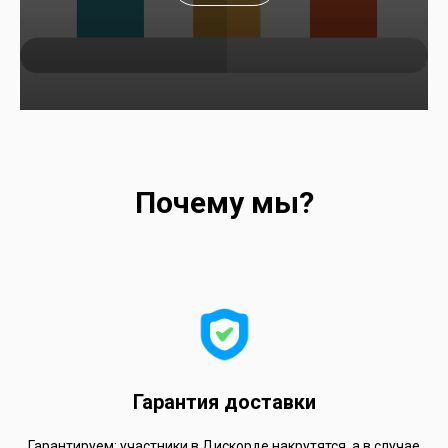
Почему мы?
Гарантия доставки
Гарантируем: участники в Дискорде накрутятся, а в случае