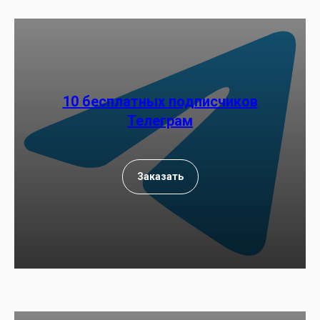
10 бесплатных подписчиков
Телеграм
Заказать