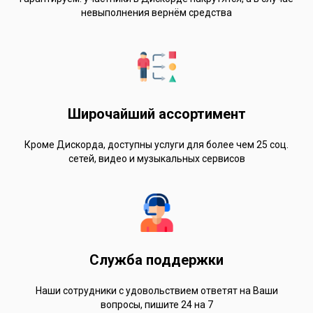
невыполнения вернём средства
Широчайший ассортимент
Кроме Дискорда, доступны услуги для более чем 25 соц.
сетей, видео и музыкальных сервисов
Служба поддержки
Наши сотрудники с удовольствием ответят на Ваши
вопросы, пишите 24 на 7