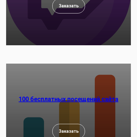
Заказать
100 бесплатных посещений сайта
Заказать