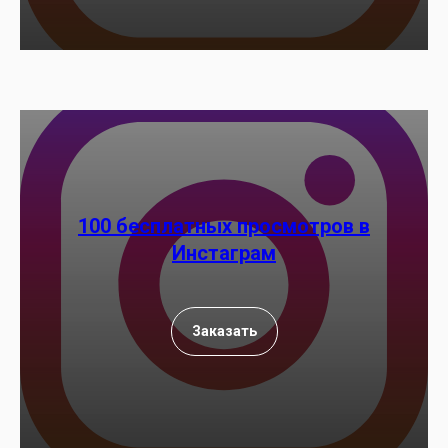
100 бесплатных просмотров в
Инстаграм
Заказать