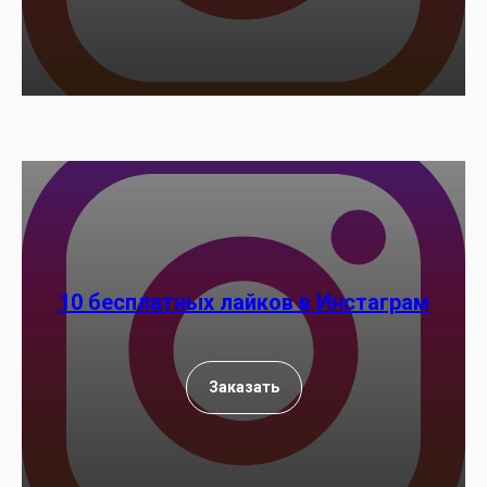
10 бесплатных лайков в Инстаграм
Заказать