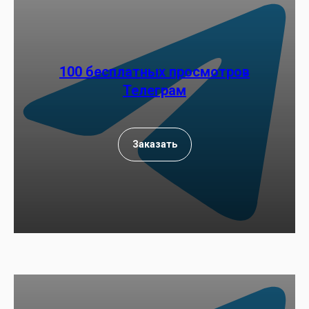
100 бесплатных просмотров
Телеграм
Заказать