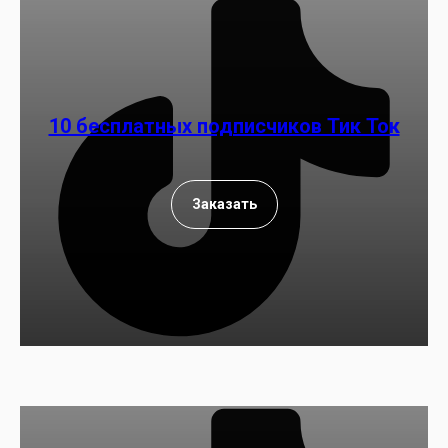
10 бесплатных подписчиков Тик Ток
Заказать