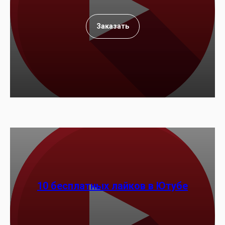
Заказать
10 бесплатных лайков в Ютубе