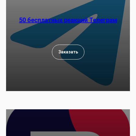
50 бесплатных реакций Телеграм
Заказать