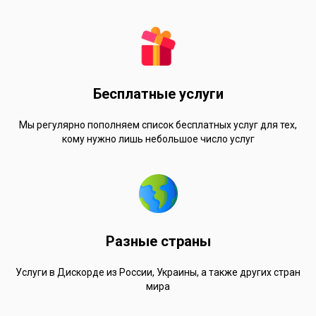
Бесплатные услуги
Мы регулярно пополняем список бесплатных услуг для тех,
кому нужно лишь небольшое число услуг
Разные страны
Услуги в Дискорде из России, Украины, а также других стран
мира