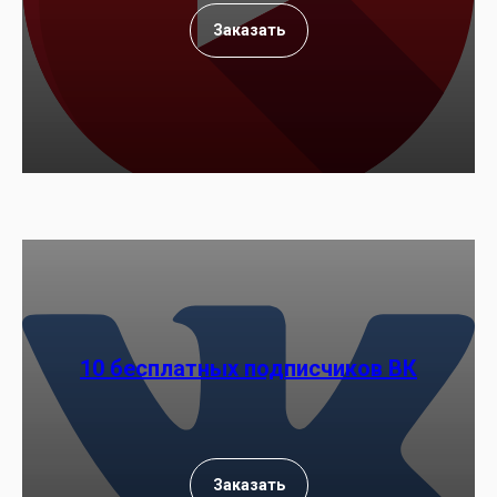
Заказать
10 бесплатных подписчиков ВК
Заказать