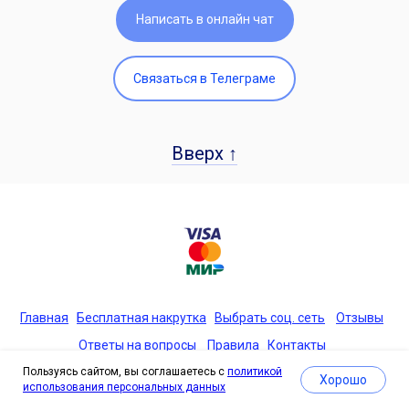
Написать в онлайн чат
Связаться в Телеграме
Вверх ↑
Главная
Бесплатная накрутка
Выбрать соц. сеть
Отзывы
Ответы на вопросы
Правила
Контакты
Конфиденциальность
Пользуясь сайтом, вы соглашаетесь с
политикой
Хорошо
использования персональных данных