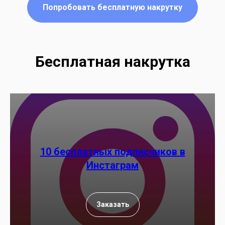
Попробовать бесплатную накрутку
Бесплатная накрутка
10 бесплатных подписчиков в
Инстаграм
Заказать