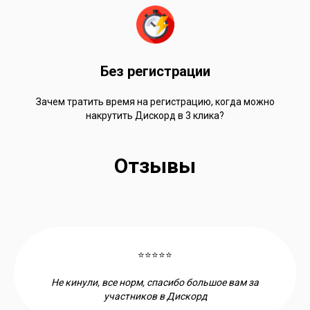
Без регистрации
Зачем тратить время на регистрацию, когда можно
накрутить Дискорд в 3 клика?
Отзывы
⭐⭐⭐⭐⭐
Не кинули, все норм, спасибо большое вам за
участников в Дискорд