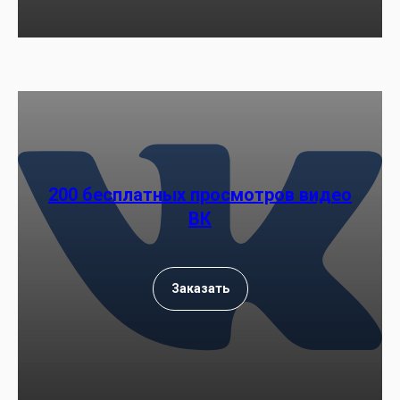
200 бесплатных просмотров видео
ВК
Заказать