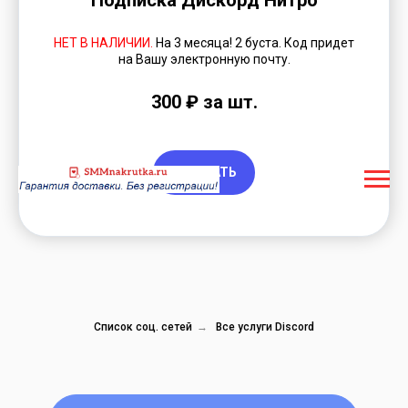
Подписка Дискорд Нитро
НЕТ В НАЛИЧИИ.
На 3 месяца! 2 буста. Код придет
на Вашу электронную почту.
300 ₽ за шт.
ЗАКАЗАТЬ
Список соц. сетей
→
Все услуги Discord