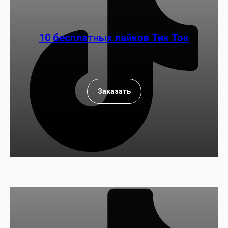
10 бесплатных лайков Тик Ток
Заказать