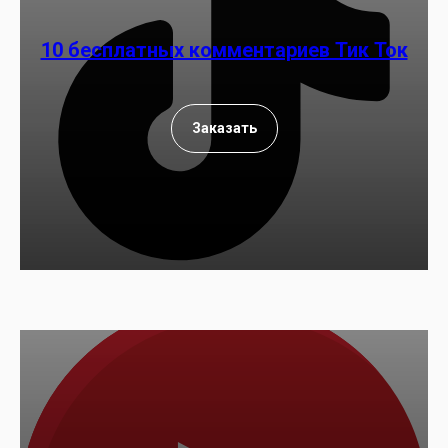
10 бесплатных комментариев Тик Ток
Заказать