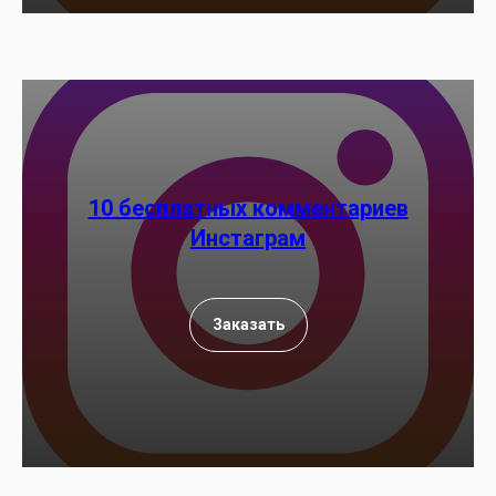
10 бесплатных комментариев
Инстаграм
Заказать