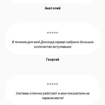
Анатолий
⭐⭐⭐⭐⭐
В течение дня мой Дисокрд сервер набрало большое
количество вступивших
Георгий
⭐⭐⭐⭐⭐
Система отлично работает и мои показатели на
первом месте!