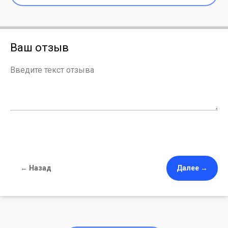
Ваш отзыв
← Назад
Далее →