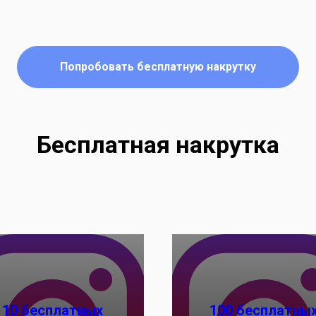
Попробовать бесплатную накрутку
Бесплатная накрутка
10 бесплатных
100 бесплатны