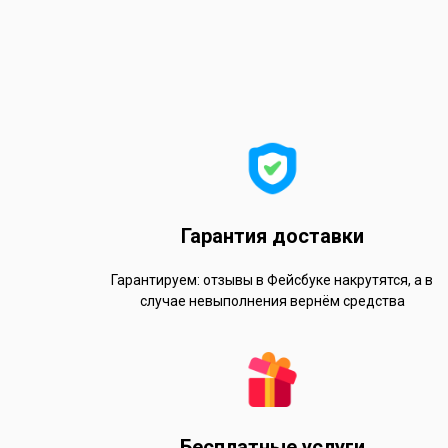
Гарантия доставки
Гарантируем: отзывы в Фейсбуке накрутятся, а в
случае невыполнения вернём средства
Бесплатные услуги