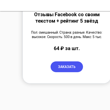
Отзывы Facebook со своим
текстом + рейтинг 5 звёзд
Пол: смешанный. Страна: разные. Качество:
высокое. Скорость: 500 в день. Макс: 5 тыс.
64 ₽ за шт.
ЗАКАЗАТЬ