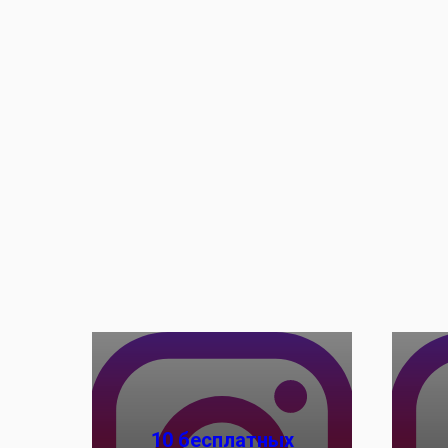
10 бесплатных