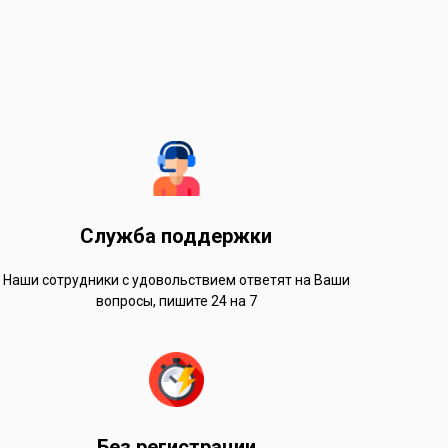
Служба поддержки
Наши сотрудники с удовольствием ответят на Ваши
вопросы, пишите 24 на 7
Без регистрации