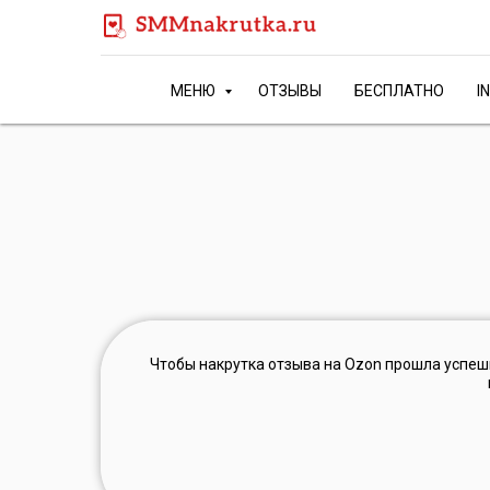
МЕНЮ
ОТЗЫВЫ
БЕСПЛАТНО
I
Чтобы накрутка отзыва на Ozon прошла успешн