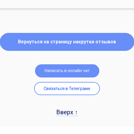
Вернуться на страницу накрутки отзывов
Написать в онлайн чат
Связаться в Телеграме
Вверх ↑